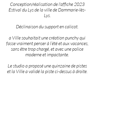
Conception/réalisation de l'affiche 2023
Estival du Lys de la ville de Dammarie-lès-
Lys.
Déclinaison du support en calicot.
a Ville souhaitait une création punchy qui
fasse vraiment penser à l’été et aux vacances,
sans être trop chargé, et avec une police
moderne et impactante.
Le studio a proposé une quinzaine de pistes
et la Ville a validé la piste ci-dessus à droite.