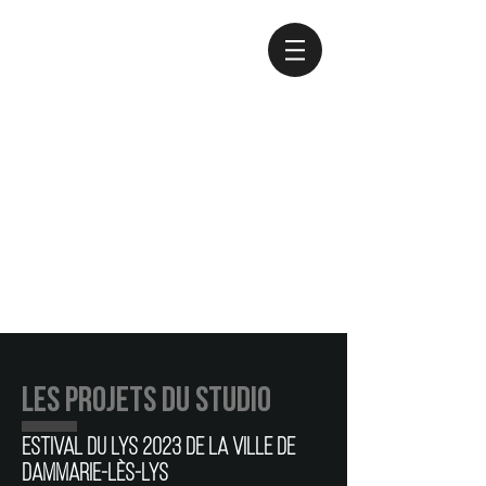
Les projets du studio
estival du lys 2023 de la ville de
dammarie-lès-lys