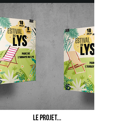
le projet...