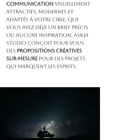
communication
visuellement
attractifs, modernes et
adaptés à votre cible. Que
vous ayez déjà un BRIEF précis
ou aucune inspiration, Askja
Studio conçoit pour vous
des
propositions créatives
sur-mesure
pour des projets
qui marquent les esprits.