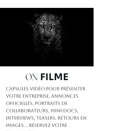
ON
FILME
Capsules VIDÉO pour présenter
votre entreprise, annonces
officielles, portraits de
collaborateurs, mini-docs,
interviews, teasers, retours en
images… Réservez votre