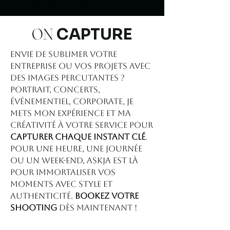
ON
CAPTURE
Envie de sublimer votre
entreprise ou vos projets avec
des images percutantes ?
portrait, concerts,
événementiel, corporate, je
mets mon expérience et ma
créativité à votre service pour
capturer chaque instant clé
.
Pour une heure, une journée
ou un week-end, Askja est là
pour immortaliser vos
moments avec style et
authenticité.
BOOKEZ votre
shooting
dès maintenant !