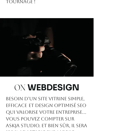
tournage !
ON
WEBDESIGN
Besoin d’un site vitrine simple,
efficace et design optimisé SEO
qui valorise votre entreprise…
vous pouvez compter sur
ASKJA STUDIO.
Et bien sûr, il sera