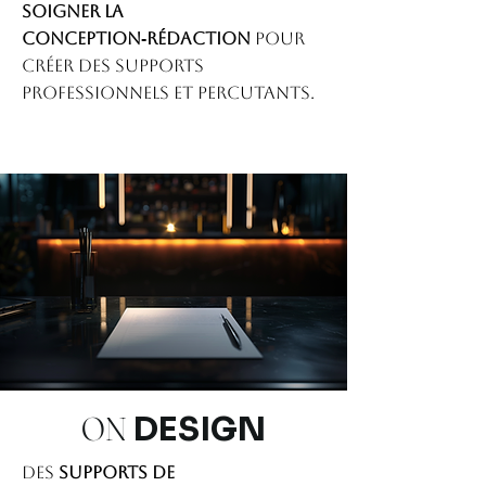
soigner la
conception‑rédaction
pour
créer des supports
professionnels ET percutants.
ON
DESIGN
Des
supports de