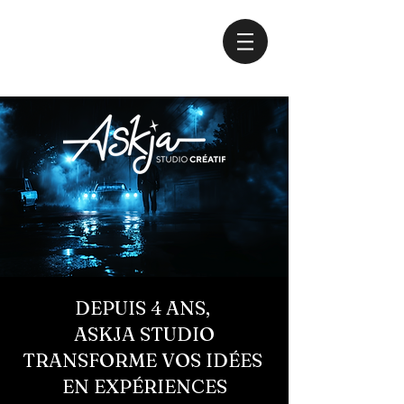
DEPUIS 4 ANS,
ASKJA STUDIO
TRANSFORME VOS IDÉES
EN EXPÉRIENCES