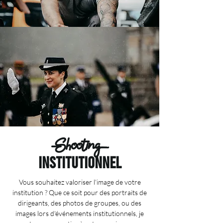
Shooting
institutionnel
Vous souhaitez valoriser l'image de votre
institution ? Que ce soit pour des portraits de
dirigeants, des photos de groupes, ou des
images lors d'événements institutionnels, je