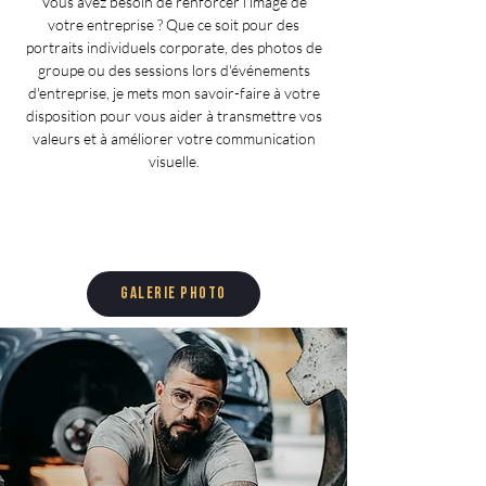
Vous avez besoin de renforcer l'image de
votre entreprise ? Que ce soit pour des
portraits individuels corporate, des photos de
groupe ou des sessions lors d'événements
d'entreprise, je mets mon savoir-faire à votre
disposition pour vous aider à transmettre vos
valeurs et à améliorer votre communication
visuelle.
Galerie photo