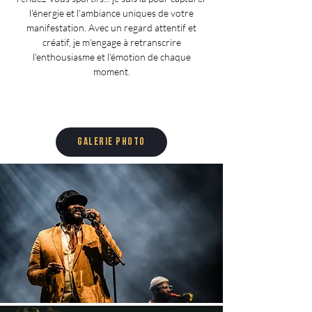
l'énergie et l'ambiance uniques de votre
manifestation. Avec un regard attentif et
créatif, je m'engage à retranscrire
l'enthousiasme et l'émotion de chaque
moment.
Galerie photo