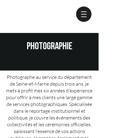
photographie
Photographe au service du département
de Seine-et-Marne depuis trois ans, je
mets à profit mes six années d'expérience
pour offrir à mes clients une large gamme
de services photographiques. Spécialisée
dans le reportage institutionnel et
politique, je couvre les événements des
collectivités et les cérémonies officielles,
saisissant l'essence de vos actions