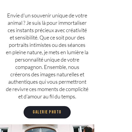
Envie d'un souvenir unique de votre
animal ? Je suis là pour immortaliser
ces instants précieux avec créativité
et sensibilité. Que ce soit pour des
portraits intimistes ou des séances
en pleine nature, je mets en lumière la
personnalité unique de votre
compagnon. Ensemble, nous
créerons des images naturelles et
authentiques qui vous permettront
de revivre ces moments de complicité
et d’amour au fil du temps.
Galerie photo