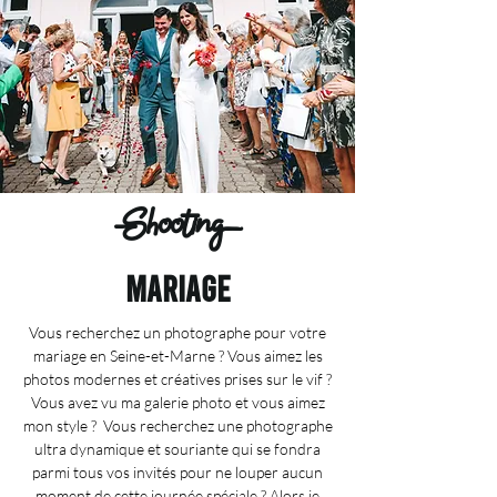
Shooting
mariage
Vous recherchez un photographe pour votre
mariage en Seine-et-Marne ? Vous aimez les
photos modernes et créatives prises sur le vif ?
Vous avez vu ma galerie photo et vous aimez
mon style ? Vous recherchez une photographe
ultra dynamique et souriante qui se fondra
parmi tous vos invités pour ne louper aucun
moment de cette journée spéciale ? Alors je