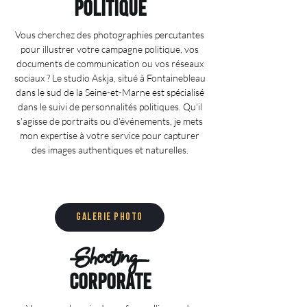
politique
Vous cherchez des photographies percutantes
pour illustrer votre campagne politique, vos
documents de communication ou vos réseaux
sociaux ? Le studio Askja, situé à Fontainebleau
dans le sud de la Seine-et-Marne est spécialisé
dans le suivi de personnalités politiques. Qu'il
s'agisse de portraits ou d'événements, je mets
mon expertise à votre service pour capturer
des images authentiques et naturelles.
Galerie photo
Shooting
corporate