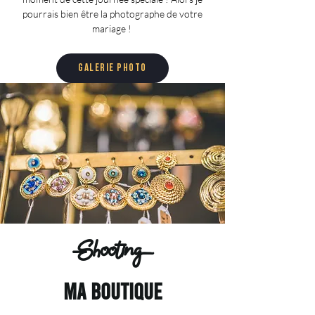
pourrais bien être la photographe de votre
mariage !
Galerie photo
Shooting
ma boutique