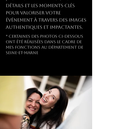
détails et les moments clés
pour valoriser votre
événement à travers des images
authentiques et impactantes.
* Certaines des photos ci-dessous
ont été réalisées dans le cadre de
mes fonctions au département de
seine-et-marne