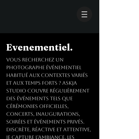
Evenementiel.
Vous recherchez un
photographe événementiel
habitué aux contextes variés
et aux temps forts ? Askja
Studio couvre régulièrement
des événements tels que
cérémonies officielles,
concerts, inaugurations,
soirées et événements privés.
Discrète, réactive et attentive,
je capture l’ambiance, les